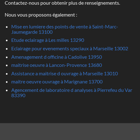
Contactez-nous pour obtenir plus de renseignements.
Nous vous proposons également :
Mise en lumiere des points de vente à Saint-Marc-
Jaumegarde 13100
Etude eclairage à Les milles 13290
Eclairage pour evenements speciaux à Marseille 13002
Amenagement d officine à Cadolive 13950
maitrise oeuvre à Lancon-Provence 13680
Assistance a maitrise d ouvrage à Marseille 13010
maitre oeuvre ouvrage à Marignane 13700
Agencement de laboratoire d analyses à Pierrefeu du Var
83390