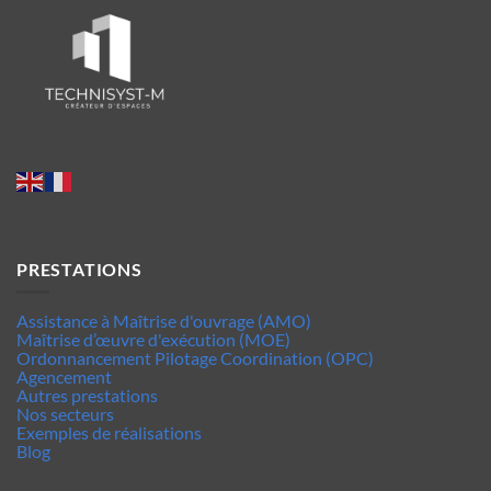
PRESTATIONS
Assistance à Maîtrise d'ouvrage (AMO)
Maîtrise d’œuvre d'exécution (MOE)
Ordonnancement Pilotage Coordination (OPC)
Agencement
Autres prestations
Nos secteurs
Exemples de réalisations
Blog