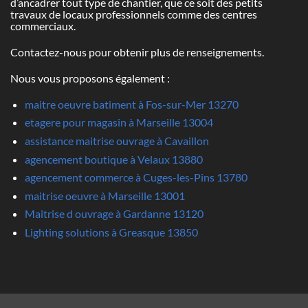
d’ancadrer tout type de chantier, que ce soit des petits
travaux de locaux professionnels comme des centres
commerciaux.
Contactez-nous pour obtenir plus de renseignements.
Nous vous proposons également :
maitre oeuvre batiment à Fos-sur-Mer 13270
etagere pour magasin à Marseille 13004
assistance maitrise ouvrage à Cavaillon
agencement boutique à Velaux 13880
agencement commerce à Cuges-les-Pins 13780
maitrise oeuvre à Marseille 13001
Maitrise d ouvrage à Gardanne 13120
Lighting solutions à Greasque 13850