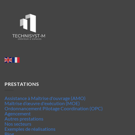
PRESTATIONS
Assistance à Maîtrise d'ouvrage (AMO)
Maîtrise d’œuvre d'exécution (MOE)
Ordonnancement Pilotage Coordination (OPC)
Agencement
Autres prestations
Nos secteurs
Exemples de réalisations
Blog