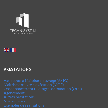
PRESTATIONS
Assistance à Maîtrise d'ouvrage (AMO)
Maîtrise d’œuvre d'exécution (MOE)
Ordonnancement Pilotage Coordination (OPC)
Agencement
Autres prestations
Nos secteurs
Exemples de réalisations