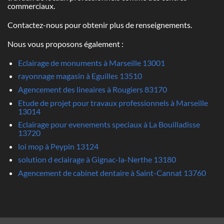
commerciaux.
Contactez-nous pour obtenir plus de renseignements.
Nous vous proposons également :
Eclairage de monuments à Marseille 13001
rayonnage magasin à Eguilles 13510
Agencement des lineaires à Rougiers 83170
Etude de projet pour travaux professionnels à Marseille
13014
Eclairage pour evenements speciaux à La Bouilladisse
13720
loi mop à Peypin 13124
solution d eclairage à Gignac-la-Nerthe 13180
Agencement de cabinet dentaire à Saint-Cannat 13760