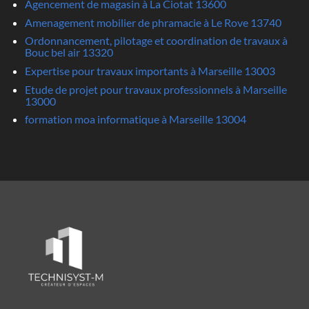
Agencement de magasin à La Ciotat 13600
Amenagement mobilier de phramacie à Le Rove 13740
Ordonnancement, pilotage et coordination de travaux à
Bouc bel air 13320
Expertise pour travaux importants à Marseille 13003
Etude de projet pour travaux professionnels à Marseille
13000
formation moa informatique à Marseille 13004