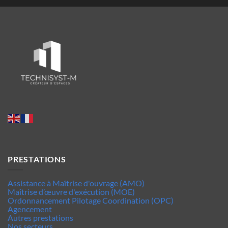
PRESTATIONS
Assistance à Maîtrise d'ouvrage (AMO)
Maîtrise d’œuvre d'exécution (MOE)
Ordonnancement Pilotage Coordination (OPC)
Agencement
Autres prestations
Nos secteurs