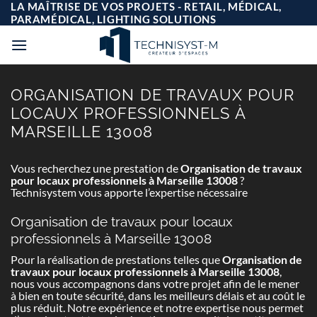
Passer
LA MAÎTRISE DE VOS PROJETS - RETAIL, MÉDICAL,
au
PARAMÉDICAL, LIGHTING SOLUTIONS
contenu
ORGANISATION DE TRAVAUX POUR
LOCAUX PROFESSIONNELS À
MARSEILLE 13008
Vous recherchez une prestation de
Organisation de travaux
pour locaux professionnels à Marseille 13008
?
Technisystem vous apporte l’expertise nécessaire
Organisation de travaux pour locaux
professionnels à Marseille 13008
Pour la réalisation de prestations telles que
Organisation de
travaux pour locaux professionnels à Marseille 13008
,
nous vous accompagnons dans votre projet afin de le mener
à bien en toute sécurité, dans les meilleurs délais et au coût le
plus réduit. Notre expérience et notre expertise nous permet