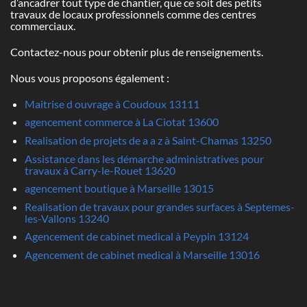
d’ancadrer tout type de chantier, que ce soit des petits
travaux de locaux professionnels comme des centres
commerciaux.
Contactez-nous pour obtenir plus de renseignements.
Nous vous proposons également :
Maitrise d ouvrage à Coudoux 13111
agencement commerce à La Ciotat 13600
Realisation de projets de a a z à Saint-Chamas 13250
Assistance dans les démarche administratives pour
travaux à Carry-le-Rouet 13620
agencement boutique à Marseille 13015
Realisation de travaux pour grandes surfaces à Septemes-
les-Vallons 13240
Agencement de cabinet medical à Peypin 13124
Agencement de cabinet medical à Marseille 13016