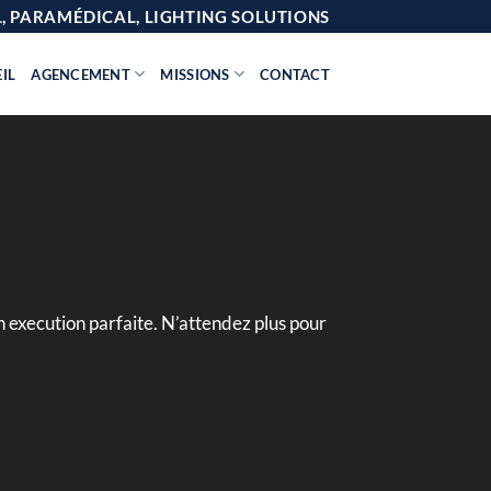
AL, PARAMÉDICAL, LIGHTING SOLUTIONS
IL
AGENCEMENT
MISSIONS
CONTACT
 execution parfaite. N’attendez plus pour