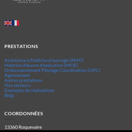
PRESTATIONS
Assistance à Maîtrise d'ouvrage (AMO)
Maîtrise d’œuvre d'exécution (MOE)
Ordonnancement Pilotage Coordination (OPC)
Agencement
Autres prestations
Nos secteurs
Exemples de réalisations
Blog
COORDONNÉES
13360 Roquevaire
Tel : 06.63.70.62.44