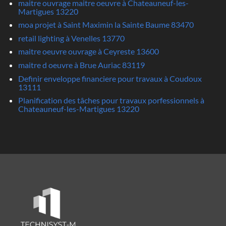
maitre ouvrage maitre oeuvre à Chateauneuf-les-
Martigues 13220
moa projet à Saint Maximin la Sainte Baume 83470
retail lighting à Venelles 13770
maitre oeuvre ouvrage à Ceyreste 13600
maitre d oeuvre à Brue Auriac 83119
Definir enveloppe financiere pour travaux à Coudoux
13111
Planification des tâches pour travaux porfessionnels à
Chateauneuf-les-Martigues 13220