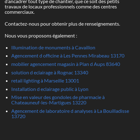
d’ancadrer tout type de chantier, que ce soit des petits
travaux de locaux professionnels comme des centres
commerciaux.
Contactez-nous pour obtenir plus de renseignements.
Nous vous proposons également :
Illumination de monuments à Cavaillon
Agencement d officine à Les Pennes Mirabeau 13170
mobilier agencement magasin à Plan d Aups 83640
solution d eclairage à Rognac 13340
retail lighting à Marseille 13001
Installation d eclairage public à Lyon
Mise en valeur des gondoles de pharmacie à
Chateauneuf-les-Martigues 13220
Agencement de laboratoire d analyses à La Bouilladisse
13720