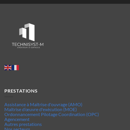
PRESTATIONS
Assistance à Maîtrise d'ouvrage (AMO)
Maîtrise d’œuvre d'exécution (MOE)
Ordonnancement Pilotage Coordination (OPC)
Agencement
Autres prestations
Nos secteurs