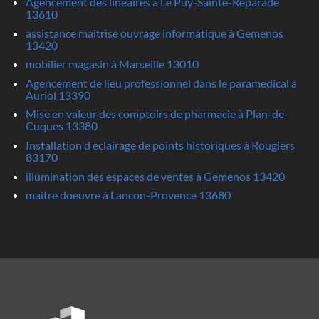
Agencement des lineaires à Le Puy-Sainte-Reparade
13610
assistance maitrise ouvrage informatique à Gemenos
13420
mobilier magasin à Marseille 13010
Agencement de lieu professionnel dans le paramedical à
Auriol 13390
Mise en valeur des comptoirs de pharmacie à Plan-de-
Cuques 13380
Installation d eclairage de points historiques à Rougiers
83170
illumination des espaces de ventes à Gemenos 13420
maitre doeuvre à Lancon-Provence 13680