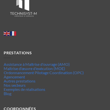
PRESTATIONS
Assistance à Maîtrise d'ouvrage (AMO)
Maîtrise d’œuvre d'exécution (MOE)
Ordonnancement Pilotage Coordination (OPC)
Agencement
Autres prestations
Nos secteurs
Exemples de réalisations
Blog
COORDONNÉES