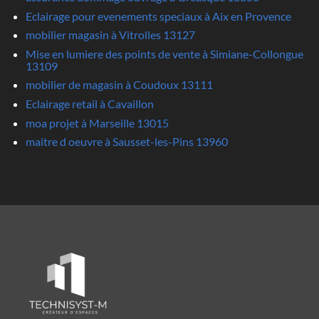
Eclairage pour evenements speciaux à Aix en Provence
mobilier magasin à Vitrolles 13127
Mise en lumiere des points de vente à Simiane-Collongue
13109
mobilier de magasin à Coudoux 13111
Eclairage retail à Cavaillon
moa projet à Marseille 13015
maitre d oeuvre à Sausset-les-Pins 13960