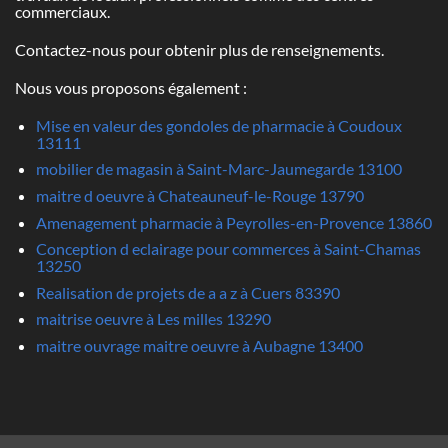
commerciaux.
Contactez-nous pour obtenir plus de renseignements.
Nous vous proposons également :
Mise en valeur des gondoles de pharmacie à Coudoux
13111
mobilier de magasin à Saint-Marc-Jaumegarde 13100
maitre d oeuvre à Chateauneuf-le-Rouge 13790
Amenagement pharmacie à Peyrolles-en-Provence 13860
Conception d eclairage pour commerces à Saint-Chamas
13250
Realisation de projets de a a z à Cuers 83390
maitrise oeuvre à Les milles 13290
maitre ouvrage maitre oeuvre à Aubagne 13400