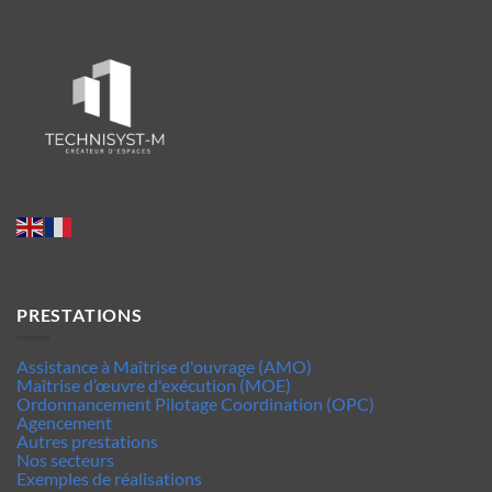
PRESTATIONS
Assistance à Maîtrise d'ouvrage (AMO)
Maîtrise d’œuvre d'exécution (MOE)
Ordonnancement Pilotage Coordination (OPC)
Agencement
Autres prestations
Nos secteurs
Exemples de réalisations