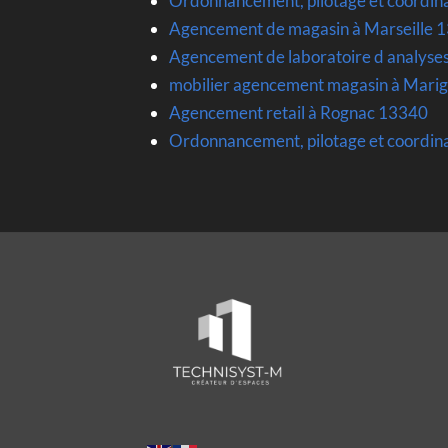
Ordonnancement, pilotage et coordin
Agencement de magasin à Marseille 
Agencement de laboratoire d analyse
mobilier agencement magasin à Mari
Agencement retail à Rognac 13340
Ordonnancement, pilotage et coordin