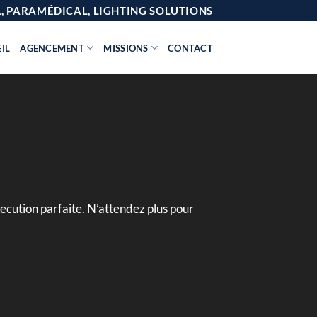
AL, PARAMÉDICAL, LIGHTING SOLUTIONS
IL
AGENCEMENT
MISSIONS
CONTACT
ecution parfaite. N’attendez plus pour