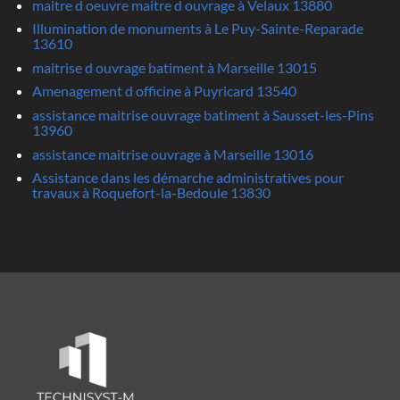
maitre d oeuvre maitre d ouvrage à Velaux 13880
Illumination de monuments à Le Puy-Sainte-Reparade
13610
maitrise d ouvrage batiment à Marseille 13015
Amenagement d officine à Puyricard 13540
assistance maitrise ouvrage batiment à Sausset-les-Pins
13960
assistance maitrise ouvrage à Marseille 13016
Assistance dans les démarche administratives pour
travaux à Roquefort-la-Bedoule 13830