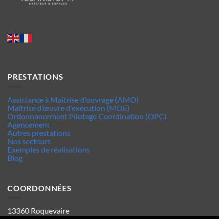
PRESTATIONS
Assistance à Maîtrise d'ouvrage (AMO)
Maîtrise d’œuvre d'exécution (MOE)
Ordonnancement Pilotage Coordination (OPC)
Agencement
Autres prestations
Nos secteurs
Exemples de réalisations
Blog
COORDONNÉES
13360 Roquevaire
Tel : 06.63.70.62.44