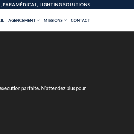
AL, PARAMÉDICAL, LIGHTING SOLUTIONS
IL
AGENCEMENT
MISSIONS
CONTACT
execution parfaite. N’attendez plus pour