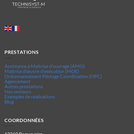
PRESTATIONS
Assistance à Maîtrise d'ouvrage (AMO)
Maîtrise d’œuvre d'exécution (MOE)
Ordonnancement Pilotage Coordination (OPC)
Agencement
Autres prestations
Nos secteurs
Exemples de réalisations
Blog
COORDONNÉES
13360 Roquevaire