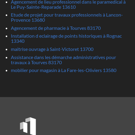
Agencement de lieu professionnel dans le paramedical à
Le Puy-Sainte-Reparade 13610
Etude de projet pour travaux professionnels à Lancon-
Provence 13680
Agencement de pharmacie à Tourves 83170
Installation d eclairage de points historiques à Rognac
13340
maitrise ouvrage à Saint-Victoret 13700
Assistance dans les démarche administratives pour
travaux à Tourves 83170
mobilier pour magasin à La Fare-les-Oliviers 13580