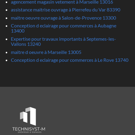
agencement magasin vetement à Marseille 13016
assistance maitrise ouvrage à Pierrefeu du Var 83390
maitre oeuvre ouvrage à Salon-de-Provence 13300
Conception d eclairage pour commerces à Aubagne
13400
Expertise pour travaux importants à Septemes-les-
Vallons 13240
maitre d oeuvre à Marseille 13005
Conception d eclairage pour commerces à Le Rove 13740