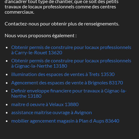
d’ancadrer tout type de chantier, que ce soit des petits
travaux de locaux professionnels comme des centres
commerciaux.
Contactez-nous pour obtenir plus de renseignements.
Nous vous proposons également :
Obtenir permis de construire pour locaux professionnels
à Carry-le-Rouet 13620
Obtenir permis de construire pour locaux professionnels
à Gignac-la-Nerthe 13180
illumination des espaces de ventes à Trets 13530
Agencement des espaces de vente à Brignoles 83170
Definir enveloppe financiere pour travaux à Gignac-la-
Nerthe 13180
maitre d oeuvre à Velaux 13880
assistance maitrise ouvrage à Avignon
mobilier agencement magasin à Plan d Aups 83640