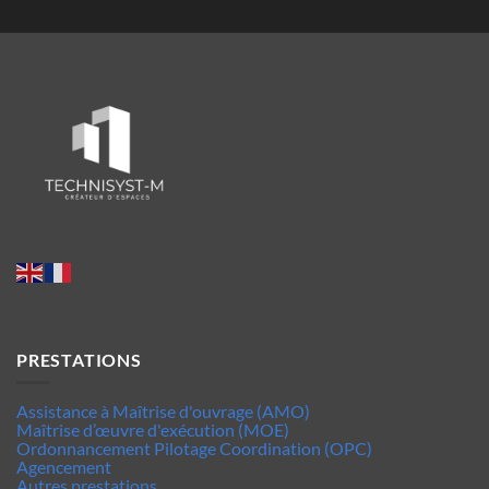
PRESTATIONS
Assistance à Maîtrise d'ouvrage (AMO)
Maîtrise d’œuvre d'exécution (MOE)
Ordonnancement Pilotage Coordination (OPC)
Agencement
Autres prestations