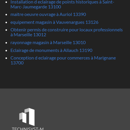
Installation d eclairage de points historiques à Saint-
Marc-Jaumegarde 13100
maitre oeuvre ouvrage à Auriol 13390
equipement magasin à Vauvenargues 13126
Obtenir permis de construire pour locaux professionnels
à Marseille 13012
rayonnage magasin à Marseille 13010
Eclairage de monuments à Allauch 13190
Conception d eclairage pour commerces à Marignane
13700