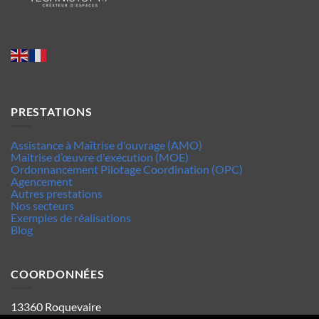
PRESTATIONS
Assistance à Maîtrise d'ouvrage (AMO)
Maîtrise d’œuvre d'exécution (MOE)
Ordonnancement Pilotage Coordination (OPC)
Agencement
Autres prestations
Nos secteurs
Exemples de réalisations
Blog
COORDONNÉES
13360 Roquevaire
Tel : 06.63.70.62.44