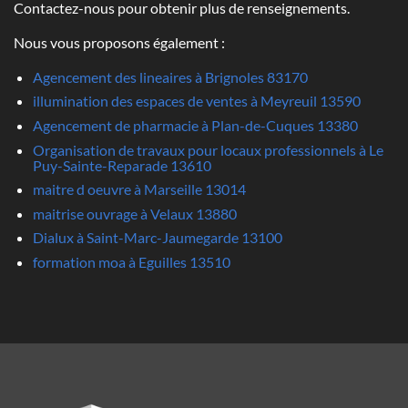
Contactez-nous pour obtenir plus de renseignements.
Nous vous proposons également :
Agencement des lineaires à Brignoles 83170
illumination des espaces de ventes à Meyreuil 13590
Agencement de pharmacie à Plan-de-Cuques 13380
Organisation de travaux pour locaux professionnels à Le
Puy-Sainte-Reparade 13610
maitre d oeuvre à Marseille 13014
maitrise ouvrage à Velaux 13880
Dialux à Saint-Marc-Jaumegarde 13100
formation moa à Eguilles 13510