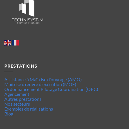
PRESTATIONS
Assistance à Maîtrise d'ouvrage (AMO)
Maîtrise d’œuvre d'exécution (MOE)
Ordonnancement Pilotage Coordination (OPC)
Agencement
Autres prestations
Nos secteurs
Exemples de réalisations
Blog