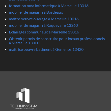
formation moa informatique à Marseille 13016
mobilier de magasin à Bordeaux
maitre oeuvre ouvrage à Marseille 13016
mobilier de magasin à Roquevaire 13360
Eclairages communaux à Marseille 13016
Obtenir permis de construire pour locaux professionnels
à Marseille 13000
maitrise oeuvre batiment à Gemenos 13420