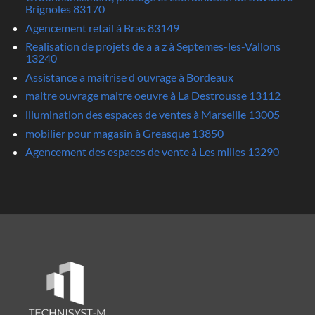
Brignoles 83170
Agencement retail à Bras 83149
Realisation de projets de a a z à Septemes-les-Vallons
13240
Assistance a maitrise d ouvrage à Bordeaux
maitre ouvrage maitre oeuvre à La Destrousse 13112
illumination des espaces de ventes à Marseille 13005
mobilier pour magasin à Greasque 13850
Agencement des espaces de vente à Les milles 13290