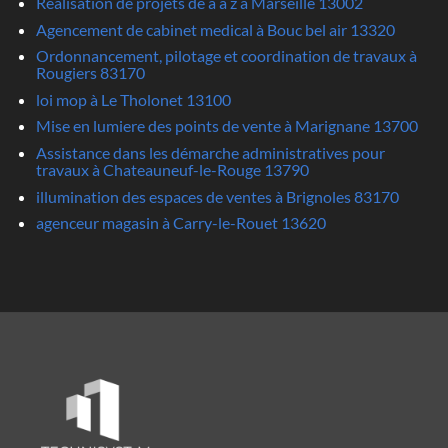
Realisation de projets de a a z à Marseille 13002
Agencement de cabinet medical à Bouc bel air 13320
Ordonnancement, pilotage et coordination de travaux à
Rougiers 83170
loi mop à Le Tholonet 13100
Mise en lumiere des points de vente à Marignane 13700
Assistance dans les démarche administratives pour
travaux à Chateauneuf-le-Rouge 13790
illumination des espaces de ventes à Brignoles 83170
agenceur magasin à Carry-le-Rouet 13620