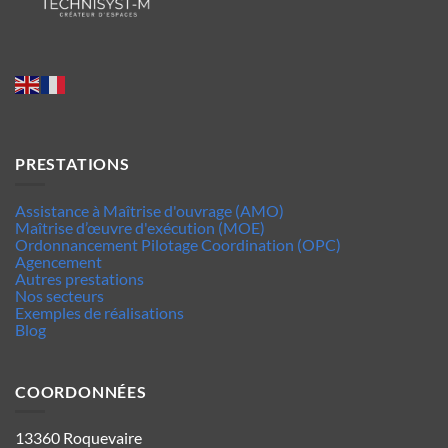
PRESTATIONS
Assistance à Maîtrise d'ouvrage (AMO)
Maîtrise d’œuvre d'exécution (MOE)
Ordonnancement Pilotage Coordination (OPC)
Agencement
Autres prestations
Nos secteurs
Exemples de réalisations
Blog
COORDONNÉES
13360 Roquevaire