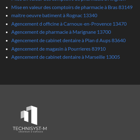
Mise en valeur des comptoirs de pharmacie à Bras 83149
maitre oeuvre batiment à Rognac 13340
Agencement d officine à Carnoux-en-Provence 13470
Agencement de pharmacie à Marignane 13700
Agencement de cabinet dentaire à Plan d Aups 83640
Agencement de magasin à Pourrieres 83910
Agencement de cabinet dentaire à Marseille 13005