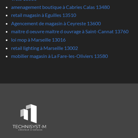
amenagement boutique à Cabries Calas 13480
retail magasin à Eguilles 13510
Agencement de magasin à Ceyreste 13600
maitre d oeuvre maitre d ouvrage à Saint-Cannat 13760
loi mop à Marseille 13016
retail lighting à Marseille 13002
mobilier magasin à La Fare-les-Oliviers 13580