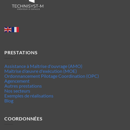
PRESTATIONS
Assistance à Maîtrise d'ouvrage (AMO)
Maîtrise d’œuvre d'exécution (MOE)
Ordonnancement Pilotage Coordination (OPC)
Agencement
Autres prestations
Nos secteurs
Exemples de réalisations
Blog
COORDONNÉES