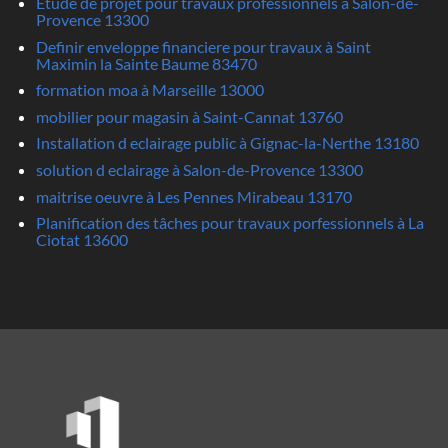
Etude de projet pour travaux professionnels à Salon-de-
Provence 13300
Definir enveloppe financiere pour travaux à Saint
Maximin la Sainte Baume 83470
formation moa à Marseille 13000
mobilier pour magasin à Saint-Cannat 13760
Installation d eclairage public à Gignac-la-Nerthe 13180
solution d eclairage à Salon-de-Provence 13300
maitrise oeuvre à Les Pennes Mirabeau 13170
Planification des tâches pour travaux porfessionnels à La
Ciotat 13600