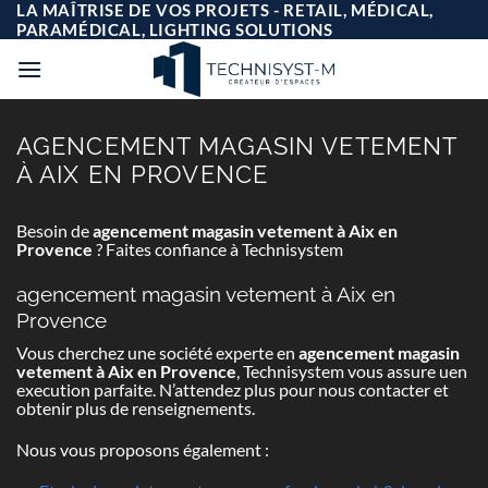
Passer
LA MAÎTRISE DE VOS PROJETS - RETAIL, MÉDICAL,
au
PARAMÉDICAL, LIGHTING SOLUTIONS
contenu
AGENCEMENT MAGASIN VETEMENT
À AIX EN PROVENCE
Besoin de
agencement magasin vetement à Aix en
Provence
? Faites confiance à Technisystem
agencement magasin vetement à Aix en
Provence
Vous cherchez une société experte en
agencement magasin
vetement à Aix en Provence
, Technisystem vous assure uen
execution parfaite. N’attendez plus pour nous contacter et
obtenir plus de renseignements.
Nous vous proposons également :