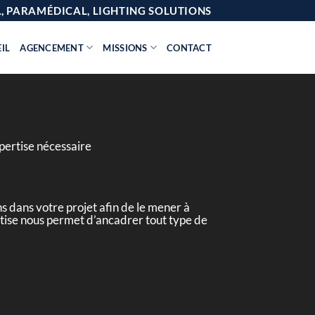
AL, PARAMÉDICAL, LIGHTING SOLUTIONS
IL
AGENCEMENT
MISSIONS
CONTACT
pertise nécessaire
 dans votre projet afin de le mener à
ertise nous permet d’ancadrer tout type de