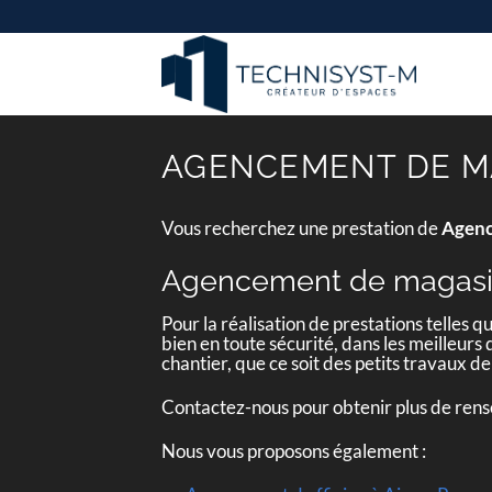
Passer
au
contenu
AGENCEMENT DE M
Vous recherchez une prestation de
Agenc
Agencement de magasi
Pour la réalisation de prestations telles q
bien en toute sécurité, dans les meilleurs
chantier, que ce soit des petits travaux
Contactez-nous pour obtenir plus de ren
Nous vous proposons également :