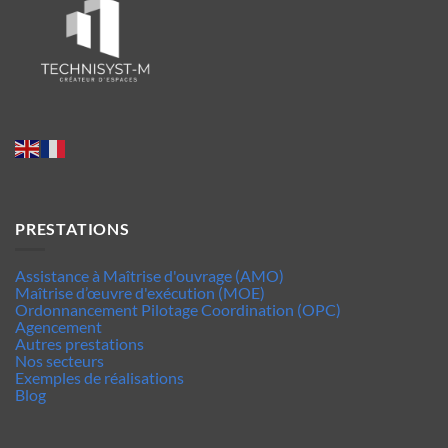
PRESTATIONS
Assistance à Maîtrise d'ouvrage (AMO)
Maîtrise d’œuvre d'exécution (MOE)
Ordonnancement Pilotage Coordination (OPC)
Agencement
Autres prestations
Nos secteurs
Exemples de réalisations
Blog