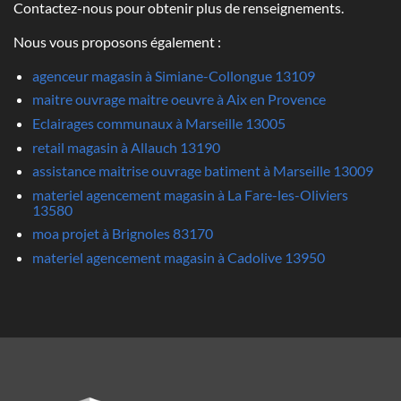
Contactez-nous pour obtenir plus de renseignements.
Nous vous proposons également :
agenceur magasin à Simiane-Collongue 13109
maitre ouvrage maitre oeuvre à Aix en Provence
Eclairages communaux à Marseille 13005
retail magasin à Allauch 13190
assistance maitrise ouvrage batiment à Marseille 13009
materiel agencement magasin à La Fare-les-Oliviers
13580
moa projet à Brignoles 83170
materiel agencement magasin à Cadolive 13950