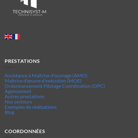
PRESTATIONS
Assistance à Maîtrise d'ouvrage (AMO)
Maîtrise d’œuvre d'exécution (MOE)
Ordonnancement Pilotage Coordination (OPC)
Agencement
Autres prestations
Nos secteurs
Exemples de réalisations
Blog
COORDONNÉES