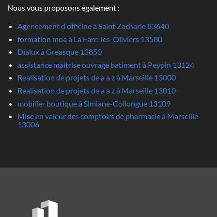
Nous vous proposons également :
Agencement d officine à Saint Zacharie 83640
formation moa à La Fare-les-Oliviers 13580
Dialux à Greasque 13850
assistance maitrise ouvrage batiment à Peypin 13124
Realisation de projets de a a z à Marseille 13000
Realisation de projets de a a z à Marseille 13010
mobilier boutique à Simiane-Collongue 13109
Mise en valeur des comptoirs de pharmacie à Marseille
13006