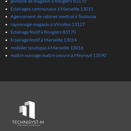
gondole de magasin à Rougiers 83170
Eclairages communaux à Marseille 13015
Agencement de cabinet medical à Toulouse
rayonnage magasin à Vitrolles 13127
Eclairage festif à Rougiers 83170
Eclairage festif à Marseille 13014
mobilier boutique à Marseille 13016
maitre ouvrage maitre oeuvre à Meyreuil 13590