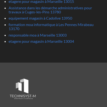
etagere pour magasin à Marseille 13015
Assistance dans les démarche administratives pour
travaux à Cuges-les-Pins 13780
equipement magasin à Cadolive 13950
formation moa informatique à Les Pennes Mirabeau
13170
responsable moa à Marseille 13003
etagere pour magasin à Marseille 13004