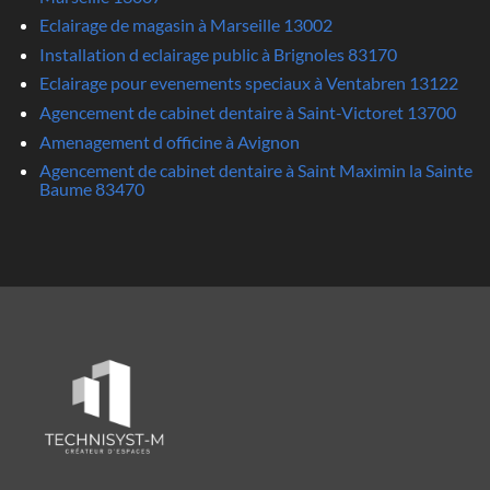
Eclairage de magasin à Marseille 13002
Installation d eclairage public à Brignoles 83170
Eclairage pour evenements speciaux à Ventabren 13122
Agencement de cabinet dentaire à Saint-Victoret 13700
Amenagement d officine à Avignon
Agencement de cabinet dentaire à Saint Maximin la Sainte
Baume 83470