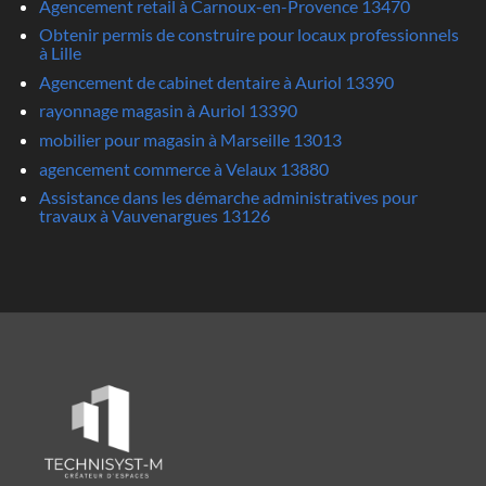
Agencement retail à Carnoux-en-Provence 13470
Obtenir permis de construire pour locaux professionnels
à Lille
Agencement de cabinet dentaire à Auriol 13390
rayonnage magasin à Auriol 13390
mobilier pour magasin à Marseille 13013
agencement commerce à Velaux 13880
Assistance dans les démarche administratives pour
travaux à Vauvenargues 13126