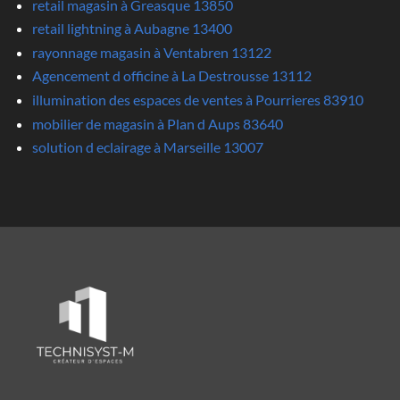
retail magasin à Greasque 13850
retail lightning à Aubagne 13400
rayonnage magasin à Ventabren 13122
Agencement d officine à La Destrousse 13112
illumination des espaces de ventes à Pourrieres 83910
mobilier de magasin à Plan d Aups 83640
solution d eclairage à Marseille 13007