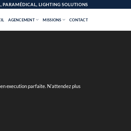
AL, PARAMÉDICAL, LIGHTING SOLUTIONS
IL
AGENCEMENT
MISSIONS
CONTACT
en execution parfaite. N’attendez plus