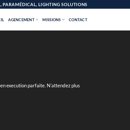
AL, PARAMÉDICAL, LIGHTING SOLUTIONS
IL
AGENCEMENT
MISSIONS
CONTACT
en execution parfaite. N’attendez plus