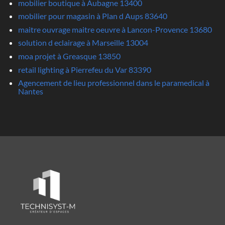
mobilier boutique à Aubagne 13400
mobilier pour magasin à Plan d Aups 83640
maitre ouvrage maitre oeuvre à Lancon-Provence 13680
solution d eclairage à Marseille 13004
moa projet à Greasque 13850
retail lighting à Pierrefeu du Var 83390
Agencement de lieu professionnel dans le paramedical à
Nantes