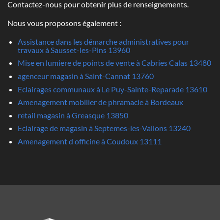
Contactez-nous pour obtenir plus de renseignements.
Nous vous proposons également :
Assistance dans les démarche administratives pour
travaux à Sausset-les-Pins 13960
Mise en lumiere de points de vente à Cabries Calas 13480
agenceur magasin à Saint-Cannat 13760
Eclairages communaux à Le Puy-Sainte-Reparade 13610
Amenagement mobilier de phramacie à Bordeaux
retail magasin à Greasque 13850
Eclairage de magasin à Septemes-les-Vallons 13240
Amenagement d officine à Coudoux 13111