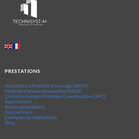
PRESTATIONS
Assistance à Maîtrise d'ouvrage (AMO)
Maîtrise d’œuvre d'exécution (MOE)
Ordonnancement Pilotage Coordination (OPC)
Agencement
Autres prestations
Nos secteurs
Exemples de réalisations
Blog