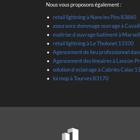
Nous vous proposons également :
retail lightning à Nans les Pins 83860
assurance dommage ouvrage à Cavail
maitrise d ouvrage batiment à Marsei
retail lightning à Le Tholonet 13100
Agencement de lieu professionnel dan
Agencement des lineaires à Lancon-
solution d eclairage à Cabries Calas 
loi mop à Tourves 83170