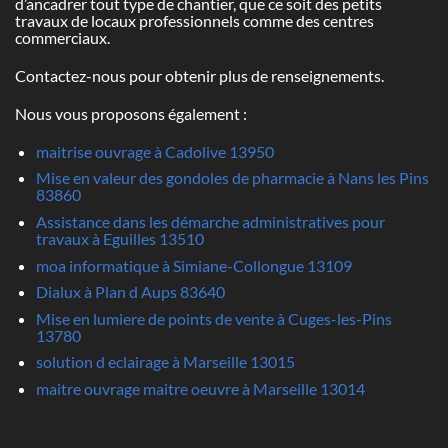
d’ancadrer tout type de chantier, que ce soit des petits
travaux de locaux professionnels comme des centres
commerciaux.
Contactez-nous pour obtenir plus de renseignements.
Nous vous proposons également :
maitrise ouvrage à Cadolive 13950
Mise en valeur des gondoles de pharmacie à Nans les Pins
83860
Assistance dans les démarche administratives pour
travaux à Eguilles 13510
moa informatique à Simiane-Collongue 13109
Dialux à Plan d Aups 83640
Mise en lumiere de points de vente à Cuges-les-Pins
13780
solution d eclairage à Marseille 13015
maitre ouvrage maitre oeuvre à Marseille 13014