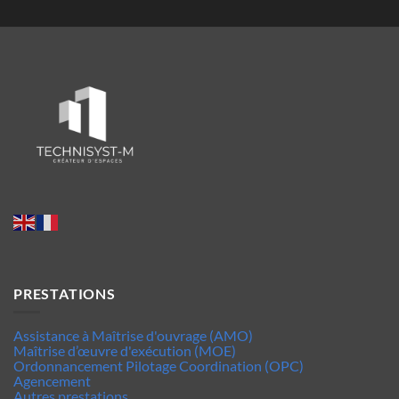
PRESTATIONS
Assistance à Maîtrise d'ouvrage (AMO)
Maîtrise d’œuvre d'exécution (MOE)
Ordonnancement Pilotage Coordination (OPC)
Agencement
Autres prestations