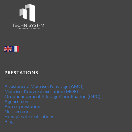
PRESTATIONS
Assistance à Maîtrise d'ouvrage (AMO)
Maîtrise d’œuvre d'exécution (MOE)
Ordonnancement Pilotage Coordination (OPC)
Agencement
Autres prestations
Nos secteurs
Exemples de réalisations
Blog