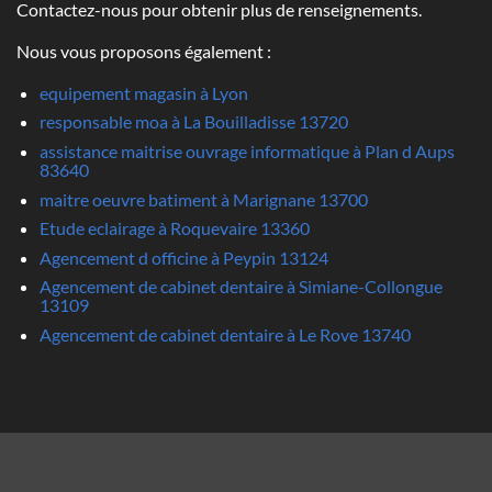
Contactez-nous pour obtenir plus de renseignements.
Nous vous proposons également :
equipement magasin à Lyon
responsable moa à La Bouilladisse 13720
assistance maitrise ouvrage informatique à Plan d Aups
83640
maitre oeuvre batiment à Marignane 13700
Etude eclairage à Roquevaire 13360
Agencement d officine à Peypin 13124
Agencement de cabinet dentaire à Simiane-Collongue
13109
Agencement de cabinet dentaire à Le Rove 13740