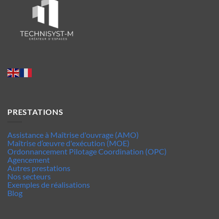
PRESTATIONS
Assistance à Maîtrise d'ouvrage (AMO)
Maîtrise d’œuvre d'exécution (MOE)
Ordonnancement Pilotage Coordination (OPC)
Agencement
Autres prestations
Nos secteurs
Exemples de réalisations
Blog