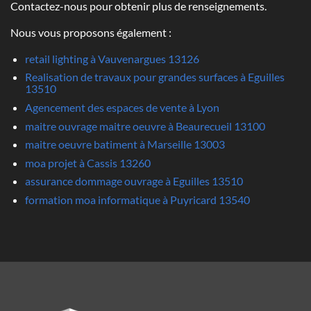
Contactez-nous pour obtenir plus de renseignements.
Nous vous proposons également :
retail lighting à Vauvenargues 13126
Realisation de travaux pour grandes surfaces à Eguilles
13510
Agencement des espaces de vente à Lyon
maitre ouvrage maitre oeuvre à Beaurecueil 13100
maitre oeuvre batiment à Marseille 13003
moa projet à Cassis 13260
assurance dommage ouvrage à Eguilles 13510
formation moa informatique à Puyricard 13540