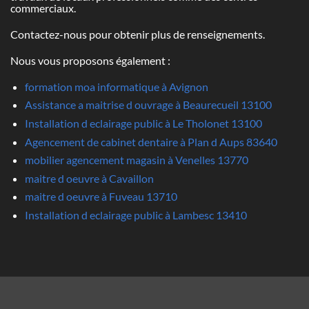
commerciaux.
Contactez-nous pour obtenir plus de renseignements.
Nous vous proposons également :
formation moa informatique à Avignon
Assistance a maitrise d ouvrage à Beaurecueil 13100
Installation d eclairage public à Le Tholonet 13100
Agencement de cabinet dentaire à Plan d Aups 83640
mobilier agencement magasin à Venelles 13770
maitre d oeuvre à Cavaillon
maitre d oeuvre à Fuveau 13710
Installation d eclairage public à Lambesc 13410