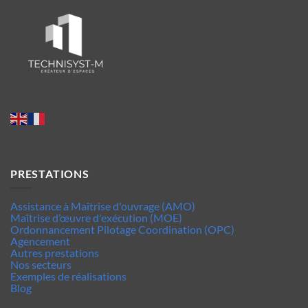
PRESTATIONS
Assistance à Maîtrise d'ouvrage (AMO)
Maîtrise d’œuvre d'exécution (MOE)
Ordonnancement Pilotage Coordination (OPC)
Agencement
Autres prestations
Nos secteurs
Exemples de réalisations
Blog