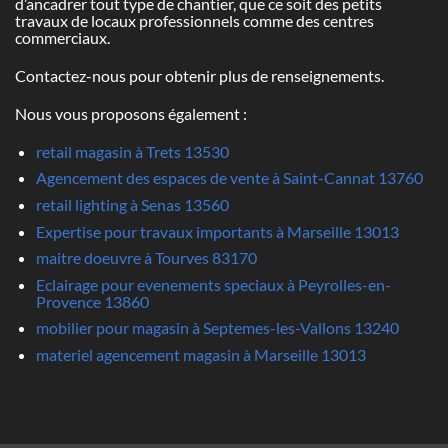
d’ancadrer tout type de chantier, que ce soit des petits
travaux de locaux professionnels comme des centres
commerciaux.
Contactez-nous pour obtenir plus de renseignements.
Nous vous proposons également :
retail magasin à Trets 13530
Agencement des espaces de vente à Saint-Cannat 13760
retail lighting à Senas 13560
Expertise pour travaux importants à Marseille 13013
maitre doeuvre à Tourves 83170
Eclairage pour evenements speciaux à Peyrolles-en-
Provence 13860
mobilier pour magasin à Septemes-les-Vallons 13240
materiel agencement magasin à Marseille 13013