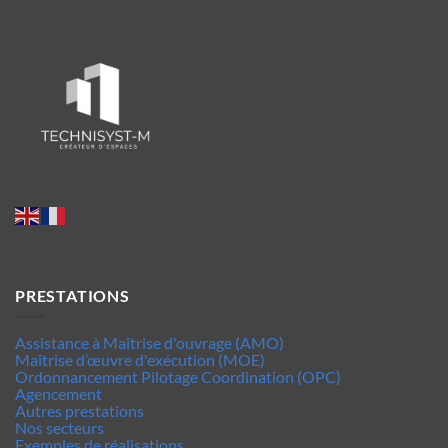
PRESTATIONS
Assistance à Maîtrise d'ouvrage (AMO)
Maîtrise d’œuvre d'exécution (MOE)
Ordonnancement Pilotage Coordination (OPC)
Agencement
Autres prestations
Nos secteurs
Exemples de réalisations