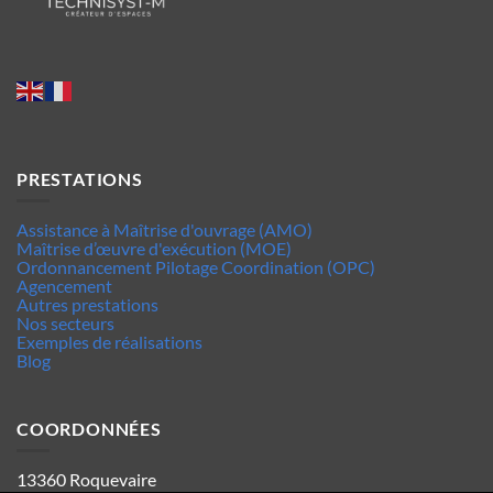
PRESTATIONS
Assistance à Maîtrise d'ouvrage (AMO)
Maîtrise d’œuvre d'exécution (MOE)
Ordonnancement Pilotage Coordination (OPC)
Agencement
Autres prestations
Nos secteurs
Exemples de réalisations
Blog
COORDONNÉES
13360 Roquevaire