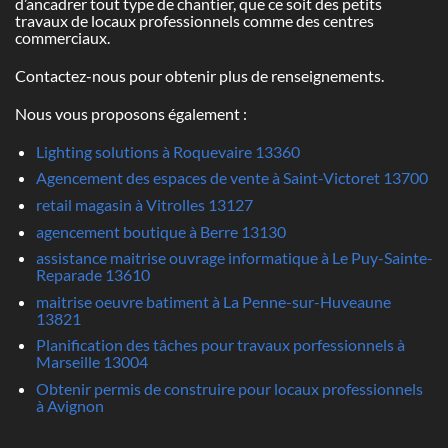
d’ancadrer tout type de chantier, que ce soit des petits
travaux de locaux professionnels comme des centres
commerciaux.
Contactez-nous pour obtenir plus de renseignements.
Nous vous proposons également :
Lighting solutions à Roquevaire 13360
Agencement des espaces de vente à Saint-Victoret 13700
retail magasin à Vitrolles 13127
agencement boutique à Berre 13130
assistance maitrise ouvrage informatique à Le Puy-Sainte-
Reparade 13610
maitrise oeuvre batiment à La Penne-sur-Huveaune
13821
Planification des tâches pour travaux porfessionnels à
Marseille 13004
Obtenir permis de construire pour locaux professionnels
à Avignon