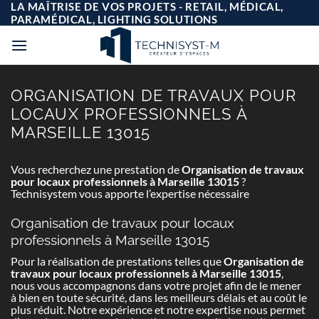
Passer
LA MAÎTRISE DE VOS PROJETS - RETAIL, MÉDICAL,
au
PARAMÉDICAL, LIGHTING SOLUTIONS
contenu
ORGANISATION DE TRAVAUX POUR
LOCAUX PROFESSIONNELS À
MARSEILLE 13015
Vous recherchez une prestation de
Organisation de travaux
pour locaux professionnels à Marseille 13015
?
Technisystem vous apporte l’expertise nécessaire
Organisation de travaux pour locaux
professionnels à Marseille 13015
Pour la réalisation de prestations telles que
Organisation de
travaux pour locaux professionnels à Marseille 13015
,
nous vous accompagnons dans votre projet afin de le mener
à bien en toute sécurité, dans les meilleurs délais et au coût le
plus réduit. Notre expérience et notre expertise nous permet