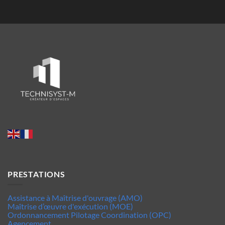
PRESTATIONS
Assistance à Maîtrise d'ouvrage (AMO)
Maîtrise d’œuvre d'exécution (MOE)
Ordonnancement Pilotage Coordination (OPC)
Agencement