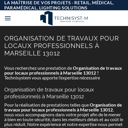
Passer
LA MAÎTRISE DE VOS PROJETS - RETAIL, MÉDICAL,
au
PARAMÉDICAL, LIGHTING SOLUTIONS
contenu
ORGANISATION DE TRAVAUX POUR
LOCAUX PROFESSIONNELS À
MARSEILLE 13012
Vous recherchez une prestation de
Organisation de travaux
pour locaux professionnels à Marseille 13012
?
Technisystem vous apporte l’expertise nécessaire
Organisation de travaux pour locaux
professionnels à Marseille 13012
Pour la réalisation de prestations telles que
Organisation de
travaux pour locaux professionnels à Marseille 13012
,
nous vous accompagnons dans votre projet afin de le mener
à bien en toute sécurité, dans les meilleurs délais et au coût le
plus réduit. Notre expérience et notre expertise nous permet