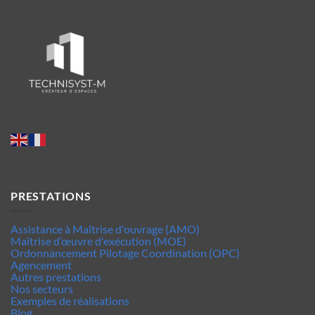
PRESTATIONS
Assistance à Maîtrise d'ouvrage (AMO)
Maîtrise d’œuvre d'exécution (MOE)
Ordonnancement Pilotage Coordination (OPC)
Agencement
Autres prestations
Nos secteurs
Exemples de réalisations
Blog