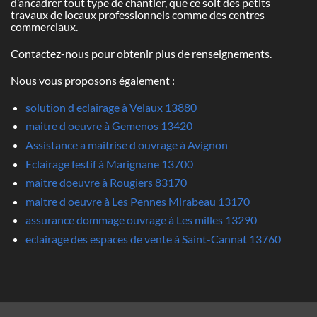
d’ancadrer tout type de chantier, que ce soit des petits
travaux de locaux professionnels comme des centres
commerciaux.
Contactez-nous pour obtenir plus de renseignements.
Nous vous proposons également :
solution d eclairage à Velaux 13880
maitre d oeuvre à Gemenos 13420
Assistance a maitrise d ouvrage à Avignon
Eclairage festif à Marignane 13700
maitre doeuvre à Rougiers 83170
maitre d oeuvre à Les Pennes Mirabeau 13170
assurance dommage ouvrage à Les milles 13290
eclairage des espaces de vente à Saint-Cannat 13760