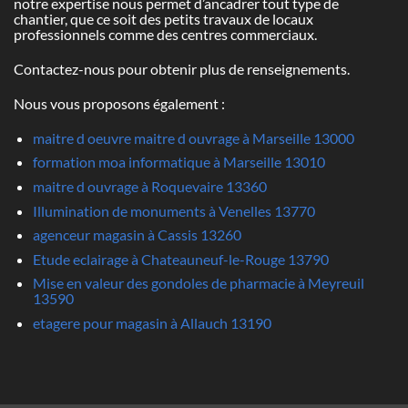
notre expertise nous permet d’ancadrer tout type de
chantier, que ce soit des petits travaux de locaux
professionnels comme des centres commerciaux.
Contactez-nous pour obtenir plus de renseignements.
Nous vous proposons également :
maitre d oeuvre maitre d ouvrage à Marseille 13000
formation moa informatique à Marseille 13010
maitre d ouvrage à Roquevaire 13360
Illumination de monuments à Venelles 13770
agenceur magasin à Cassis 13260
Etude eclairage à Chateauneuf-le-Rouge 13790
Mise en valeur des gondoles de pharmacie à Meyreuil
13590
etagere pour magasin à Allauch 13190