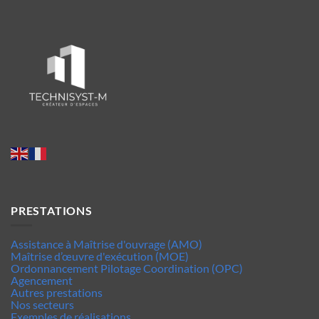
PRESTATIONS
Assistance à Maîtrise d'ouvrage (AMO)
Maîtrise d’œuvre d'exécution (MOE)
Ordonnancement Pilotage Coordination (OPC)
Agencement
Autres prestations
Nos secteurs
Exemples de réalisations