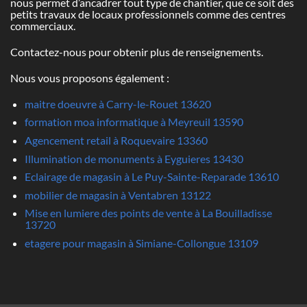
nous permet d’ancadrer tout type de chantier, que ce soit des
petits travaux de locaux professionnels comme des centres
commerciaux.
Contactez-nous pour obtenir plus de renseignements.
Nous vous proposons également :
maitre doeuvre à Carry-le-Rouet 13620
formation moa informatique à Meyreuil 13590
Agencement retail à Roquevaire 13360
Illumination de monuments à Eyguieres 13430
Eclairage de magasin à Le Puy-Sainte-Reparade 13610
mobilier de magasin à Ventabren 13122
Mise en lumiere des points de vente à La Bouilladisse
13720
etagere pour magasin à Simiane-Collongue 13109