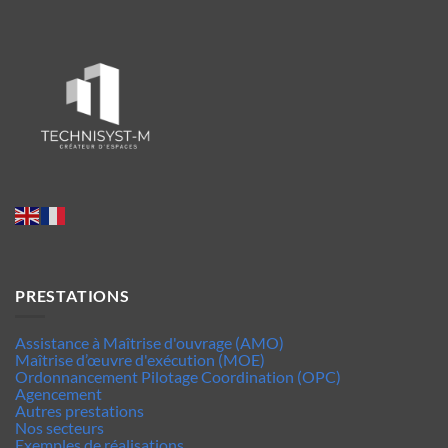
PRESTATIONS
Assistance à Maîtrise d'ouvrage (AMO)
Maîtrise d’œuvre d'exécution (MOE)
Ordonnancement Pilotage Coordination (OPC)
Agencement
Autres prestations
Nos secteurs
Exemples de réalisations