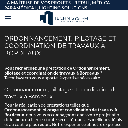
Passer
LA MAÎTRISE DE VOS PROJETS - RETAIL, MÉDICAL,
au
PARAMÉDICAL, LIGHTING SOLUTIONS
contenu
ORDONNANCEMENT, PILOTAGE ET
COORDINATION DE TRAVAUX À
BORDEAUX
Vous recherchez une prestation de
Ordonnancement,
pilotage et coordination de travaux à Bordeaux
?
Technisystem vous apporte l’expertise nécessaire
Ordonnancement, pilotage et coordination de
travaux à Bordeaux
Pour la réalisation de prestations telles que
Ordonnancement, pilotage et coordination de travaux à
Bordeaux
, nous vous accompagnons dans votre projet afin
de le mener à bien en toute sécurité, dans les meilleurs délais
et au coût le plus réduit. Notre expérience et notre expertise