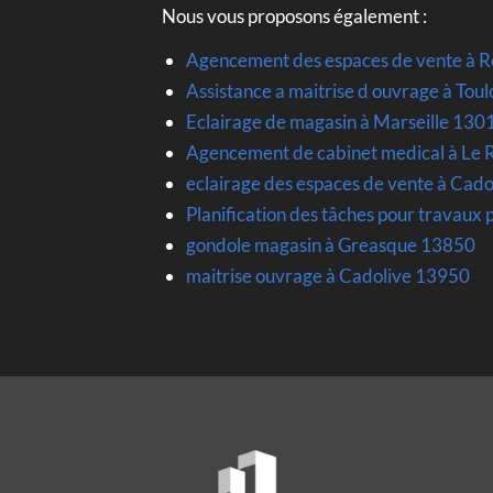
Nous vous proposons également :
Agencement des espaces de vente à 
Assistance a maitrise d ouvrage à Tou
Eclairage de magasin à Marseille 130
Agencement de cabinet medical à Le
eclairage des espaces de vente à Cad
Planification des tâches pour travaux 
gondole magasin à Greasque 13850
maitrise ouvrage à Cadolive 13950