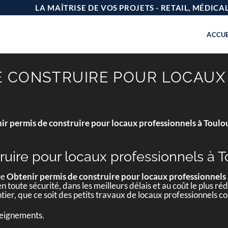
LA MAÎTRISE DE VOS PROJETS - RETAIL, MÉDIC
ACCUE
E CONSTRUIRE POUR LOCAUX
ir permis de construire pour locaux professionnels à Toulo
ruire pour locaux professionnels à 
ue
Obtenir permis de construire pour locaux professionnels
n toute sécurité, dans les meilleurs délais et au coût le plus r
tier, que ce soit des petits travaux de locaux professionnel
seignements.