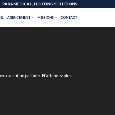
AL, PARAMÉDICAL, LIGHTING SOLUTIONS
IL
AGENCEMENT
MISSIONS
CONTACT
uen execution parfaite. N’attendez plus